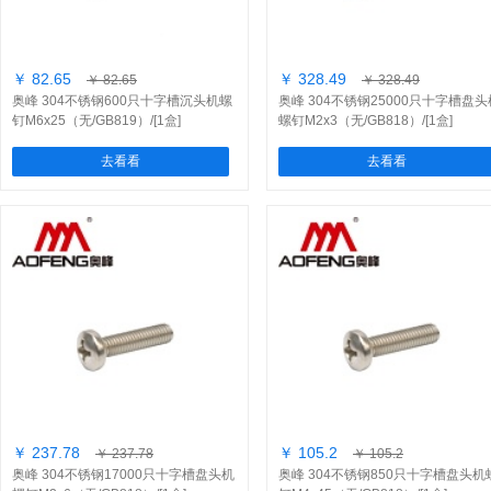
￥ 82.65
￥ 328.49
￥ 82.65
￥ 328.49
奥峰 304不锈钢600只十字槽沉头机螺
奥峰 304不锈钢25000只十字槽盘头
钉M6x25（无/GB819）/[1盒]
螺钉M2x3（无/GB818）/[1盒]
去看看
去看看
￥ 237.78
￥ 105.2
￥ 237.78
￥ 105.2
奥峰 304不锈钢17000只十字槽盘头机
奥峰 304不锈钢850只十字槽盘头机