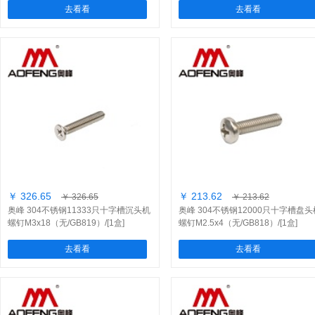
去看看
去看看
￥ 326.65
￥ 213.62
￥ 326.65
￥ 213.62
奥峰 304不锈钢11333只十字槽沉头机
奥峰 304不锈钢12000只十字槽盘头
螺钉M3x18（无/GB819）/[1盒]
螺钉M2.5x4（无/GB818）/[1盒]
去看看
去看看