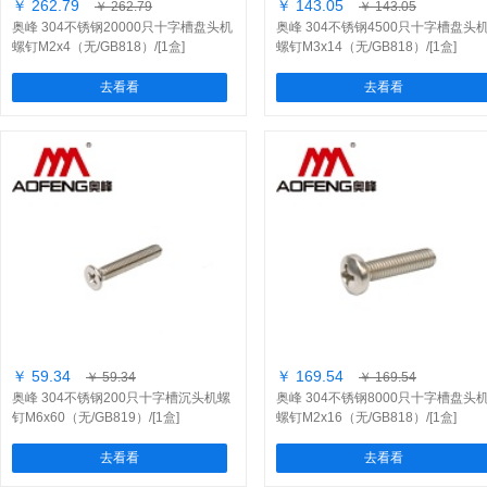
￥ 262.79
￥ 143.05
￥ 262.79
￥ 143.05
奥峰 304不锈钢20000只十字槽盘头机
奥峰 304不锈钢4500只十字槽盘头
螺钉M2x4（无/GB818）/[1盒]
螺钉M3x14（无/GB818）/[1盒]
去看看
去看看
￥ 59.34
￥ 169.54
￥ 59.34
￥ 169.54
奥峰 304不锈钢200只十字槽沉头机螺
奥峰 304不锈钢8000只十字槽盘头
钉M6x60（无/GB819）/[1盒]
螺钉M2x16（无/GB818）/[1盒]
去看看
去看看