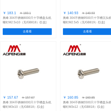
￥ 183.1
￥ 140.93
￥ 183.1
￥ 140.93
奥峰 304不锈钢8000只十字槽盘头机
奥峰 304不锈钢9500只十字槽沉头
螺钉M2.5x10（无/GB818）/[1盒]
螺钉M2.5x5（无/GB819）/[1盒]
去看看
去看看
￥ 157.67
￥ 160.85
￥ 157.67
￥ 160.85
奥峰 304不锈钢6000只十字槽盘头机
奥峰 304不锈钢5500只十字槽盘头
螺钉M3x10（无/GB818）/[1盒]
螺钉M3x12（无/GB818）/[1盒]