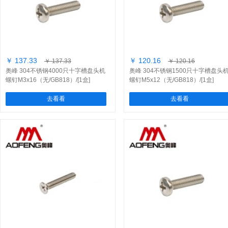
￥ 137.33
￥ 120.16
￥ 137.33
￥ 120.16
奥峰 304不锈钢4000只十字槽盘头机
奥峰 304不锈钢1500只十字槽盘头
螺钉M3x16（无/GB818）/[1盒]
螺钉M5x12（无/GB818）/[1盒]
去看看
去看看