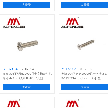
去看看
去看看
￥ 169.54
￥ 178.02
￥ 169.54
￥ 178.02
奥峰 304不锈钢10000只十字槽盘头机
奥峰 304不锈钢10000只十字槽沉头
螺钉M2x12（无/GB818）/[1盒]
螺钉M2x14（无/GB819）/[1盒]
去看看
去看看