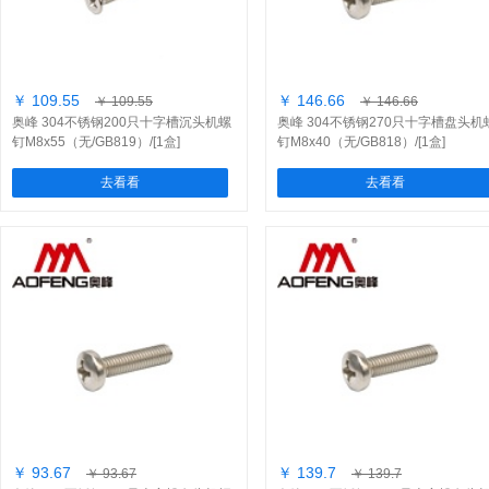
￥ 109.55
￥ 146.66
￥ 109.55
￥ 146.66
奥峰 304不锈钢200只十字槽沉头机螺
奥峰 304不锈钢270只十字槽盘头机
钉M8x55（无/GB819）/[1盒]
钉M8x40（无/GB818）/[1盒]
去看看
去看看
￥ 93.67
￥ 139.7
￥ 93.67
￥ 139.7