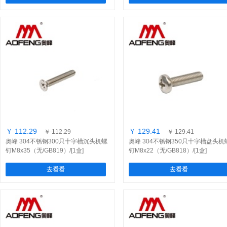
￥ 112.29
￥ 129.41
￥ 112.29
￥ 129.41
奥峰 304不锈钢300只十字槽沉头机螺
奥峰 304不锈钢350只十字槽盘头机
钉M8x35（无/GB819）/[1盒]
钉M8x22（无/GB818）/[1盒]
去看看
去看看