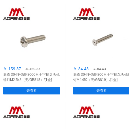
￥ 159.37
￥ 84.43
￥ 159.37
￥ 84.43
奥峰 304不锈钢8000只十字槽盘头机
奥峰 304不锈钢800只十字槽沉头机
螺钉M2.5x8（无/GB818）/[1盒]
钉M4x50（无/GB819）/[1盒]
去看看
去看看