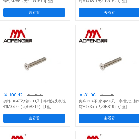
螺钉M2x6（无/GB818）/[1盒]
钉M4x45（无/GB818）/[1盒]
去看看
去看看
￥ 100.42
￥ 81.06
￥ 100.42
￥ 81.06
奥峰 304不锈钢200只十字槽沉头机螺
奥峰 304不锈钢450只十字槽沉头机
钉M8x50（无/GB819）/[1盒]
钉M6x35（无/GB819）/[1盒]
去看看
去看看