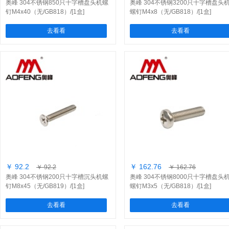
奥峰 304不锈钢850只十字槽盘头机螺
奥峰 304不锈钢3200只十字槽盘头
钉M4x40（无/GB818）/[1盒]
螺钉M4x8（无/GB818）/[1盒]
去看看
去看看
￥ 92.2
￥ 162.76
￥ 92.2
￥ 162.76
奥峰 304不锈钢200只十字槽沉头机螺
奥峰 304不锈钢8000只十字槽盘头
钉M8x45（无/GB819）/[1盒]
螺钉M3x5（无/GB818）/[1盒]
去看看
去看看