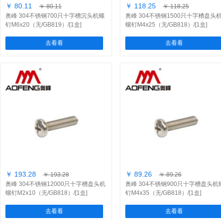
￥ 80.11
￥ 118.25
￥ 80.11
￥ 118.25
奥峰 304不锈钢700只十字槽沉头机螺
奥峰 304不锈钢1500只十字槽盘头
钉M6x20（无/GB819）/[1盒]
螺钉M4x25（无/GB818）/[1盒]
去看看
去看看
￥ 193.28
￥ 89.26
￥ 193.28
￥ 89.26
奥峰 304不锈钢12000只十字槽盘头机
奥峰 304不锈钢900只十字槽盘头机
螺钉M2x10（无/GB818）/[1盒]
钉M4x35（无/GB818）/[1盒]
去看看
去看看