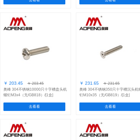
去看看
去看看
￥ 203.45
￥ 231.65
￥ 203.45
￥ 231.65
奥峰 304不锈钢10000只十字槽盘头机
奥峰 304不锈钢350只十字槽沉头机
螺钉M3x4（无/GB818）/[1盒]
钉M10x35（无/GB819）/[1盒]
去看看
去看看