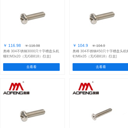
￥ 116.98
￥ 104.9
￥ 116.98
￥ 104.9
奥峰 304不锈钢3000只十字槽盘头机
奥峰 304不锈钢450只十字槽盘头机
螺钉M3x20（无/GB818）/[1盒]
钉M6x35（无/GB818）/[1盒]
去看看
去看看