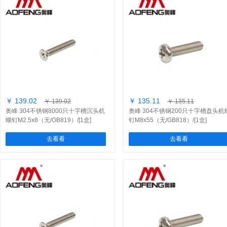
￥ 139.02
￥ 135.11
￥ 139.02
￥ 135.11
奥峰 304不锈钢8000只十字槽沉头机
奥峰 304不锈钢200只十字槽盘头机
螺钉M2.5x8（无/GB819）/[1盒]
钉M8x55（无/GB818）/[1盒]
去看看
去看看