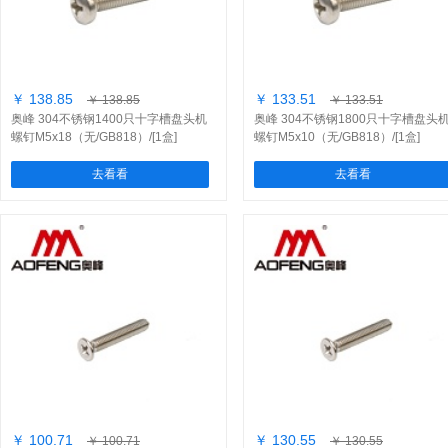
￥ 138.85
￥ 133.51
￥ 138.85
￥ 133.51
奥峰 304不锈钢1400只十字槽盘头机
奥峰 304不锈钢1800只十字槽盘头
螺钉M5x18（无/GB818）/[1盒]
螺钉M5x10（无/GB818）/[1盒]
去看看
去看看
￥ 100.71
￥ 130.55
￥ 100.71
￥ 130.55