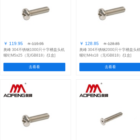
￥ 119.95
￥ 128.85
￥ 119.95
￥ 128.85
奥峰 304不锈钢1000只十字槽盘头机
奥峰 304不锈钢2000只十字槽盘头
螺钉M5x25（无/GB818）/[1盒]
螺钉M4x18（无/GB818）/[1盒]
去看看
去看看