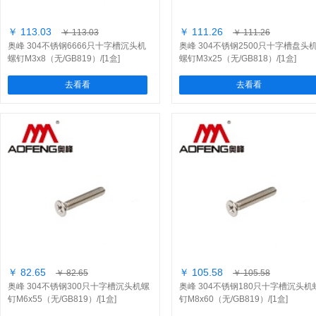
￥ 113.03
￥ 111.26
￥ 113.03
￥ 111.26
奥峰 304不锈钢6666只十字槽沉头机
奥峰 304不锈钢2500只十字槽盘头
螺钉M3x8（无/GB819）/[1盒]
螺钉M3x25（无/GB818）/[1盒]
去看看
去看看
￥ 82.65
￥ 105.58
￥ 82.65
￥ 105.58
奥峰 304不锈钢300只十字槽沉头机螺
奥峰 304不锈钢180只十字槽沉头机
钉M6x55（无/GB819）/[1盒]
钉M8x60（无/GB819）/[1盒]