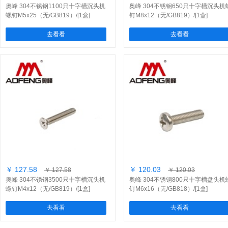
奥峰 304不锈钢1100只十字槽沉头机
奥峰 304不锈钢650只十字槽沉头机
螺钉M5x25（无/GB819）/[1盒]
钉M8x12（无/GB819）/[1盒]
去看看
去看看
￥ 127.58
￥ 120.03
￥ 127.58
￥ 120.03
奥峰 304不锈钢3500只十字槽沉头机
奥峰 304不锈钢800只十字槽盘头机
螺钉M4x12（无/GB819）/[1盒]
钉M6x16（无/GB818）/[1盒]
去看看
去看看