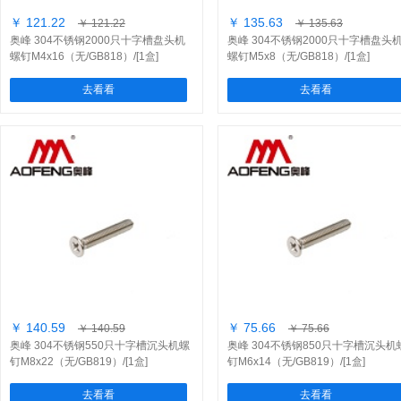
￥ 121.22
￥ 135.63
￥ 121.22
￥ 135.63
奥峰 304不锈钢2000只十字槽盘头机
奥峰 304不锈钢2000只十字槽盘头
螺钉M4x16（无/GB818）/[1盒]
螺钉M5x8（无/GB818）/[1盒]
去看看
去看看
￥ 140.59
￥ 75.66
￥ 140.59
￥ 75.66
奥峰 304不锈钢550只十字槽沉头机螺
奥峰 304不锈钢850只十字槽沉头机
钉M8x22（无/GB819）/[1盒]
钉M6x14（无/GB819）/[1盒]
去看看
去看看