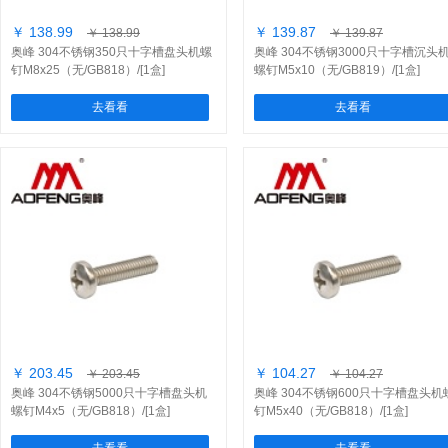
￥ 138.99
￥ 139.87
￥ 138.99
￥ 139.87
奥峰 304不锈钢350只十字槽盘头机螺
奥峰 304不锈钢3000只十字槽沉头
钉M8x25（无/GB818）/[1盒]
螺钉M5x10（无/GB819）/[1盒]
去看看
去看看
￥ 203.45
￥ 104.27
￥ 203.45
￥ 104.27
奥峰 304不锈钢5000只十字槽盘头机
奥峰 304不锈钢600只十字槽盘头机
螺钉M4x5（无/GB818）/[1盒]
钉M5x40（无/GB818）/[1盒]