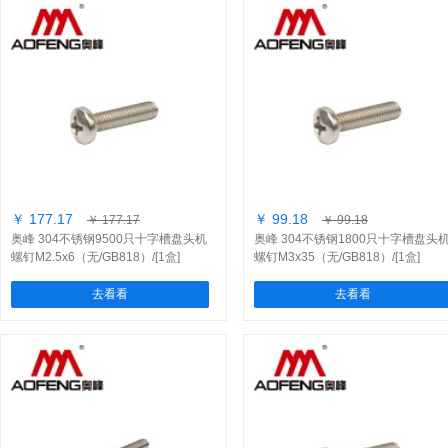
￥ 177.17
￥ 99.18
￥ 177.17
￥ 99.18
奥峰 304不锈钢9500只十字槽盘头机
奥峰 304不锈钢1800只十字槽盘头
螺钉M2.5x6（无/GB818）/[1盒]
螺钉M3x35（无/GB818）/[1盒]
去看看
去看看