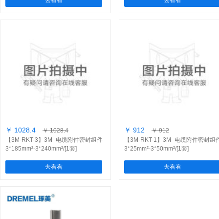
去看看
去看看
￥ 1028.4
￥ 912
￥ 1028.4
￥ 912
【3M-RKT-3】3M_电缆附件密封组件
【3M-RKT-1】3M_电缆附件密封组
3*185mm²-3*240mm²/[1套]
3*25mm²-3*50mm²/[1套]
去看看
去看看