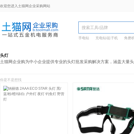
欢迎您进入土猫网企业采购网站
手电钻
充电钻/起子机
角磨
头灯
土猫网企业购为中小企业提供专业的头灯批发采购解决方案，涵盖大量头
你是不是想找