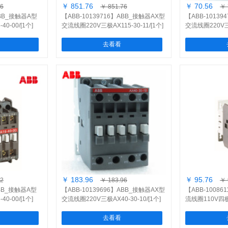
￥ 851.76
￥ 70.56
36
￥ 851.76
￥ 
ABB_接触器A型
【ABB-10139716】ABB_接触器AX型
【ABB-1013
0-00/[1个]
交流线圈220V三极AX115-30-11/[1个]
交流线圈220V三极
去看看
￥ 183.96
￥ 95.76
52
￥ 183.96
￥ 
ABB_接触器A型
【ABB-10139696】ABB_接触器AX型
【ABB-1008
0-00/[1个]
交流线圈220V三极AX40-30-10/[1个]
流线圈110V四极A9
去看看