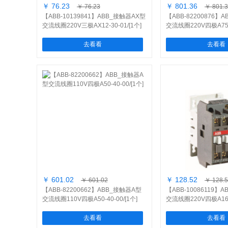
￥ 76.23
￥ 801.36
￥ 76.23
￥ 801.
【ABB-10139841】ABB_接触器AX型
【ABB-82200876】
交流线圈220V三极AX12-30-01/[1个]
交流线圈220V四极A75-4
去看看
去看看
￥ 601.02
￥ 128.52
￥ 601.02
￥ 128.
【ABB-82200662】ABB_接触器A型
【ABB-10086119】
交流线圈110V四极A50-40-00/[1个]
交流线圈220V四极A16-4
去看看
去看看