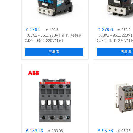
￥ 196.8
￥ 279.6
￥ 196.8
￥ 279.6
【CJX2－6511 220V】正泰_接触器
【CJX2－9511 22
CJX2－6511 220V/[1只]
CJX2－9511 220V/[1
去看看
去看看
￥ 183.96
￥ 95.76
￥ 183.96
￥ 95.76