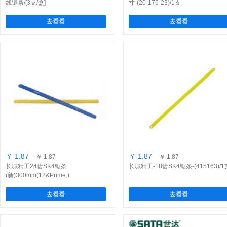
线锯条/[3支/盒]
寸-(20-176-23)/1支
去看看
去看看
￥ 1.87
￥ 1.87
￥ 1.87
￥ 1.87
长城精工24齿SK4锯条
长城精工-18齿SK4锯条-(415163)/1
(新)300mm(12&Prime;)
去看看
去看看