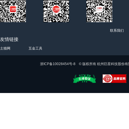
联系我们
友情链接
土猫网
五金工具
浙ICP备10028454号-8 © 版权所有 杭州巨星科技股份