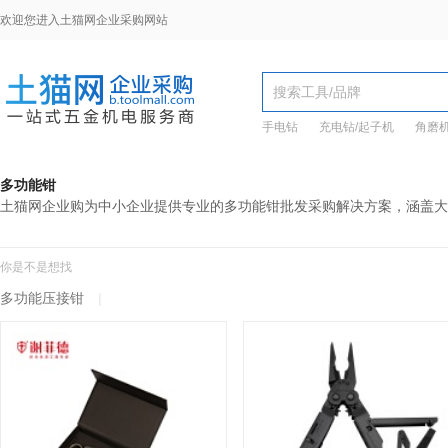
欢迎您进入土猫网企业采购网站
手电钻
充电钻/起子机
角磨
多功能钳
土猫网企业购为中小企业提供专业的多功能钳批发采购解决方案，涵盖大
你是不是想找
多功能压接钳
|