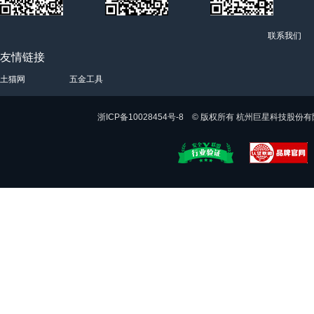
联系我们
友情链接
土猫网
五金工具
浙ICP备10028454号-8 © 版权所有 杭州巨星科技股份