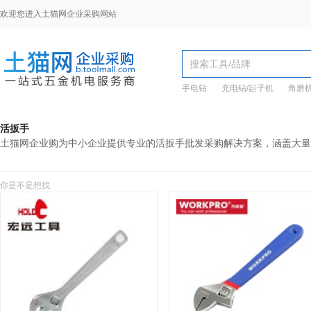
欢迎您进入土猫网企业采购网站
手电钻
充电钻/起子机
角磨
活扳手
土猫网企业购为中小企业提供专业的活扳手批发采购解决方案，涵盖大量
你是不是想找