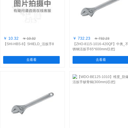
￥ 10.32
￥ 732.23
￥ 10.32
￥ 732.23
【SHI-HBS-8】SHIELD_活扳手8
【ZHO-8115-1016-420QF】中奥_
锈钢活扳手65*600mm/[1把]
去看看
去看看