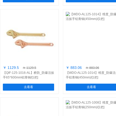
￥ 1129.5
￥ 883.06
￥ 1129.5
￥ 883.06
【QIF-125-1016-AL】桥防_防爆活扳
【WDO-AL125-1014】维度_防爆
手65*600mm铝青铜/[1把]
手铝青铜(450mm)/[1把]
去看看
去看看