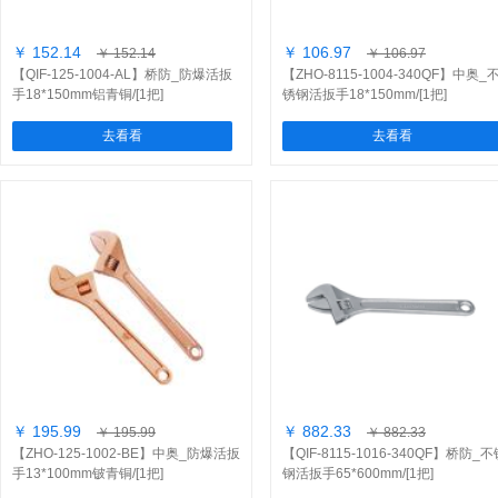
￥ 152.14
￥ 106.97
￥ 152.14
￥ 106.97
【QIF-125-1004-AL】桥防_防爆活扳
【ZHO-8115-1004-340QF】中奥_
手18*150mm铝青铜/[1把]
锈钢活扳手18*150mm/[1把]
去看看
去看看
￥ 195.99
￥ 882.33
￥ 195.99
￥ 882.33
【ZHO-125-1002-BE】中奥_防爆活扳
【QIF-8115-1016-340QF】桥防_
手13*100mm铍青铜/[1把]
钢活扳手65*600mm/[1把]