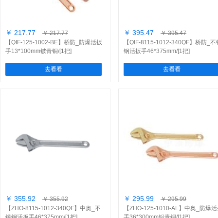
￥ 217.77
￥ 395.47
￥ 217.77
￥ 395.47
【QIF-125-1002-BE】桥防_防爆活扳
【QIF-8115-1012-340QF】桥防_
手13*100mm铍青铜/[1把]
钢活扳手46*375mm/[1把]
去看看
去看看
￥ 355.92
￥ 295.99
￥ 355.92
￥ 295.99
【ZHO-8115-1012-340QF】中奥_不
【ZHO-125-1010-AL】中奥_防爆
锈钢活扳手46*375mm/[1把]
手36*300mm铝青铜/[1把]