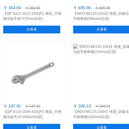
￥ 364.66
￥ 695.96
￥ 364.66
￥ 695.96
【QIF-8115-1012-420QF】桥防_不锈
【WDO-BE125-1010】维度_防爆
钢活扳手46*375mm/[1把]
手铍青铜(300mm)/[1把]
去看看
去看看
￥ 147.41
￥ 346.13
￥ 147.41
￥ 346.13
【QIF-8115-1006-420QF】桥防_不锈
【WDO-BE125-1004】维度_防爆
钢活扳手24*200mm/[1把]
手铍青铜(150mm)/[1把]
去看看
去看看