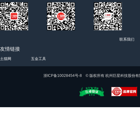
联系我们
友情链接
土猫网
五金工具
浙ICP备10028454号-8 © 版权所有 杭州巨星科技股份