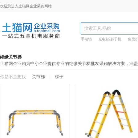
欢迎您进入土猫网企业采购网站
手电钻
充电钻/起子机
角磨
绝缘关节梯
土猫网企业购为中小企业提供专业的绝缘关节梯批发采购解决方案，涵盖
你是不是想找
关节梯
|
梯子