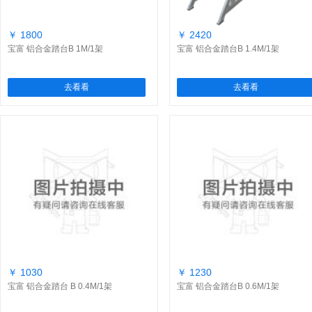
￥ 1800
￥ 2420
宝富 铝合金踏台B 1M/1架
宝富 铝合金踏台B 1.4M/1架
去看看
去看看
￥ 1030
￥ 1230
宝富 铝合金踏台 B 0.4M/1架
宝富 铝合金踏台B 0.6M/1架