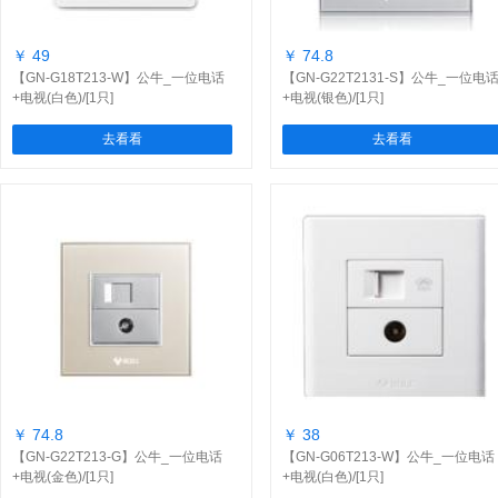
￥ 49
￥ 74.8
【GN-G18T213-W】公牛_一位电话
【GN-G22T2131-S】公牛_一位电
+电视(白色)/[1只]
+电视(银色)/[1只]
去看看
去看看
￥ 74.8
￥ 38
【GN-G22T213-G】公牛_一位电话
【GN-G06T213-W】公牛_一位电话
+电视(金色)/[1只]
+电视(白色)/[1只]