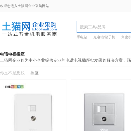
欢迎您进入土猫网企业采购网站
手电钻
充电钻/起子机
角磨
电话电视插座
土猫网企业购为中小企业提供专业的电话电视插座批发采购解决方案，涵
你是不是想找
插座