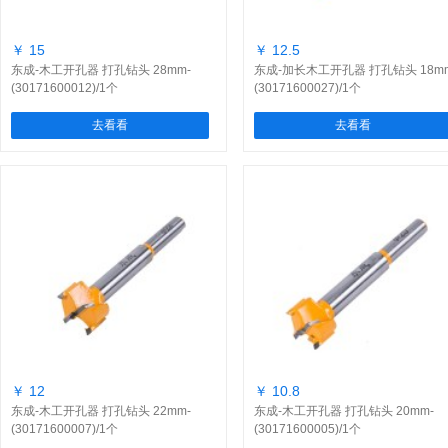
￥ 15
￥ 12.5
东成-木工开孔器 打孔钻头 28mm-
东成-加长木工开孔器 打孔钻头 18m
(30171600012)/1个
(30171600027)/1个
去看看
去看看
￥ 12
￥ 10.8
东成-木工开孔器 打孔钻头 22mm-
东成-木工开孔器 打孔钻头 20mm-
(30171600007)/1个
(30171600005)/1个