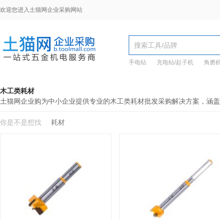
欢迎您进入土猫网企业采购网站
手电钻
充电钻/起子机
角磨
木工类耗材
土猫网企业购为中小企业提供专业的木工类耗材批发采购解决方案，涵盖
你是不是想找
耗材