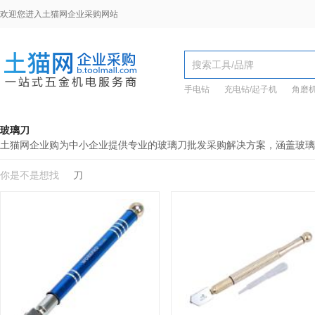
欢迎您进入土猫网企业采购网站
手电钻
充电钻/起子机
角磨
玻璃刀
土猫网企业购为中小企业提供专业的玻璃刀批发采购解决方案，涵盖玻璃
你是不是想找
刀