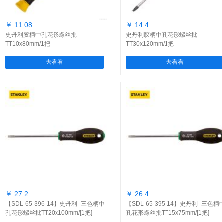
￥ 11.08
￥ 14.4
史丹利胶柄中孔花形螺丝批
史丹利胶柄中孔花形螺丝批
TT10x80mm/1把
TT30x120mm/1把
去看看
去看看
￥ 27.2
￥ 26.4
【SDL-65-396-14】史丹利_三色柄中
【SDL-65-395-14】史丹利_三色柄
孔花形螺丝批TT20x100mm/[1把]
孔花形螺丝批TT15x75mm/[1把]