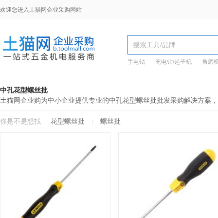
欢迎您进入土猫网企业采购网站
手电钻
充电钻/起子机
角磨
中孔花型螺丝批
土猫网企业购为中小企业提供专业的中孔花型螺丝批批发采购解决方案，
你是不是想找
花型螺丝批
|
螺丝批