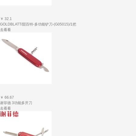
￥ 32.1
GOLDBLATT/固百特-多功能铲刀-(G05015)/1把
去看看
￥ 66.67
谢菲德 3功能多开刀
去看看