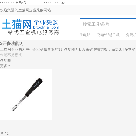
<<<<<<< HEAD ======= >>>>>>> dev
欢迎您进入土猫网企业采购网站
手电钻
充电钻/起子机
角磨
3开多功能刀
土猫网企业购为中小企业提供专业的3开多功能刀批发采购解决方案，涵盖3开多功能
你是不是想找
多功能
更多 >
￥ 41