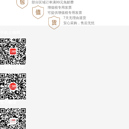
部分区域订单满99元免邮费
增值税专用发票
可提供增值税专用发票
7天无理由退货
安心采购，售后无忧
手机土猫网
土猫网小程序
官方微信