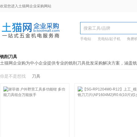
欢迎您进入土猫网企业采购网站
手电钻
充电钻/起子机
角磨
铣削刀具
土猫网企业购为中小企业提供专业的铣削刀具批发采购解决方案，涵盖铣
你是不是想找
刀具